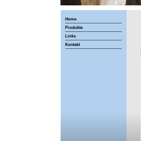
Home
Produkte
Links
Kontakt