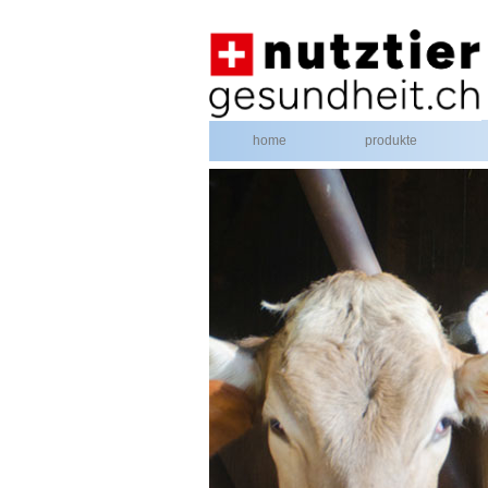
home
produkte